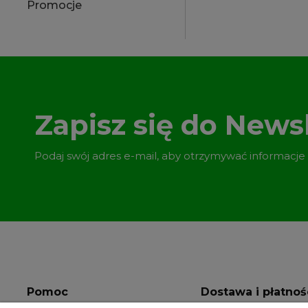
Promocje
Zapisz się do Newsl
Podaj swój adres e-mail, aby otrzymywać informacje
Pomoc
Dostawa i płatnoś