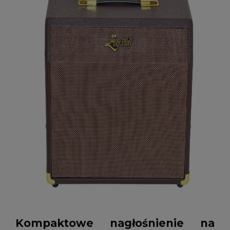
Kompaktowe nagłośnienie na