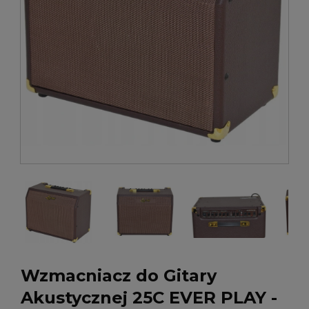
Wzmacniacz do Gitary
Akustycznej 25C EVER PLAY -