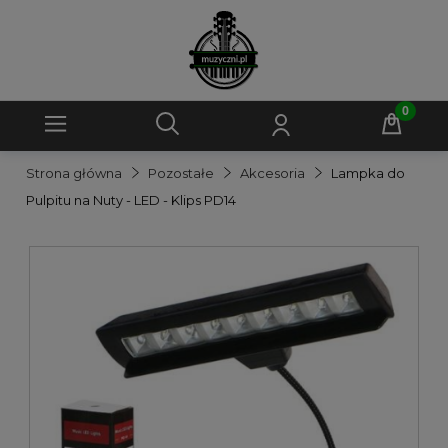
Strona główna
Pozostałe
Akcesoria
Lampka do
Pulpitu na Nuty - LED - Klips PD14