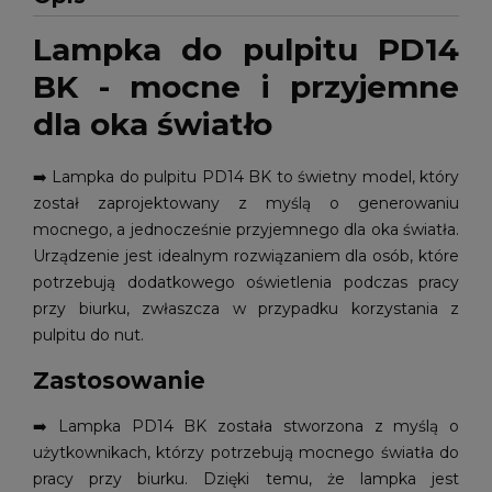
Lampka do pulpitu PD14
BK - mocne i przyjemne
dla oka światło
➡️
Lampka do pulpitu PD14 BK to świetny model, który
został zaprojektowany z myślą o generowaniu
mocnego, a jednocześnie przyjemnego dla oka światła.
Urządzenie jest idealnym rozwiązaniem dla osób, które
potrzebują dodatkowego oświetlenia podczas pracy
przy biurku, zwłaszcza w przypadku korzystania z
pulpitu do nut.
Zastosowanie
➡️
Lampka PD14 BK została stworzona z myślą o
użytkownikach, którzy potrzebują mocnego światła do
pracy przy biurku. Dzięki temu, że lampka jest