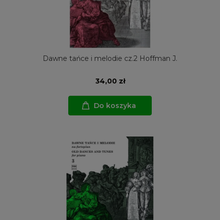
Dawne tańce i melodie cz.2 Hoffman J.
34,00 zł
Do koszyka