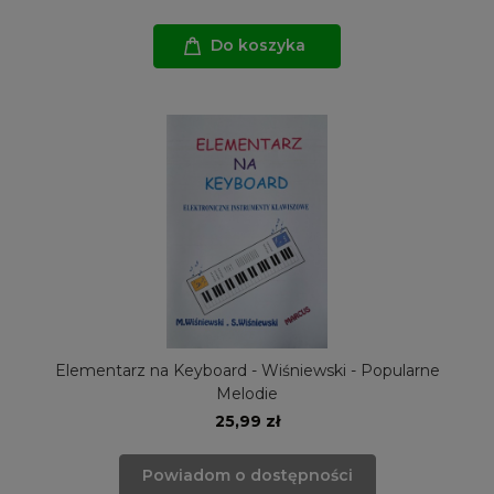
Do koszyka
Elementarz na Keyboard - Wiśniewski - Popularne
Melodie
25,99 zł
Powiadom o dostępności