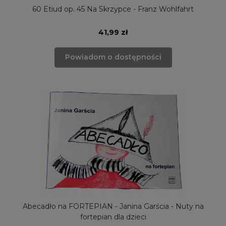
60 Etiud op. 45 Na Skrzypce - Franz Wohlfahrt
41,99 zł
Powiadom o dostępności
Abecadło na FORTEPIAN - Janina Garścia - Nuty na
fortepian dla dzieci