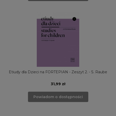
Etiudy dla Dzieci na FORTEPIAN - Zeszyt 2. - S. Raube
31,99 zł
Powiadom o dostępności