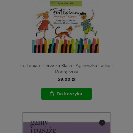
Fortepian Pierwsza Klasa - Agnieszka Lasko -
Podręcznik
59,00 zł
Do koszyka