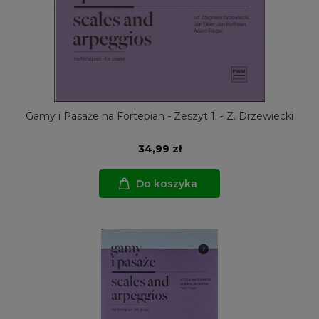
Gamy i Pasaże na Fortepian - Zeszyt 1. - Z. Drzewiecki
34,99 zł
Do koszyka