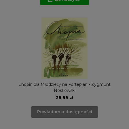
Chopin dla Młodzieży na Fortepian - Zygmunt
Noskowski
28,99 zł
Powiadom o dostępności