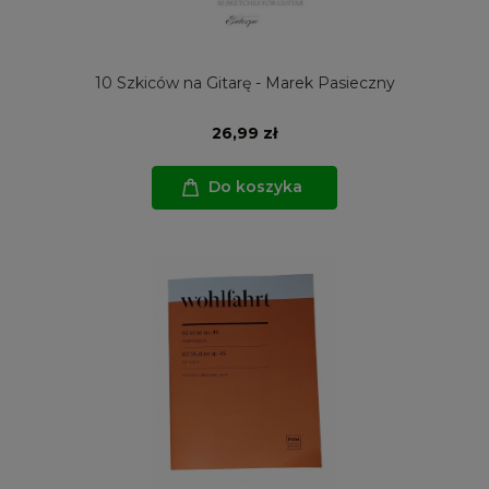
10 Szkiców na Gitarę - Marek Pasieczny
26,99 zł
Do koszyka