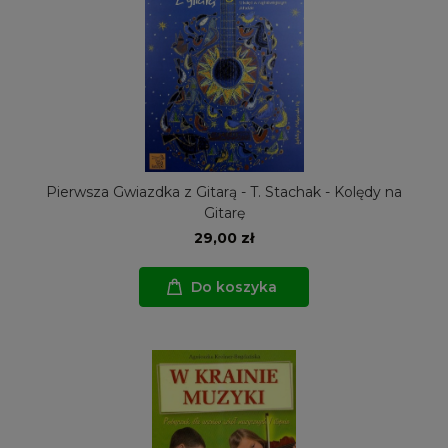
Pierwsza Gwiazdka z Gitarą - T. Stachak - Kolędy na
Gitarę
29,00 zł
Do koszyka