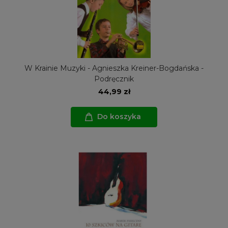
W Krainie Muzyki - Agnieszka Kreiner-Bogdańska -
Podręcznik
44,99 zł
Do koszyka