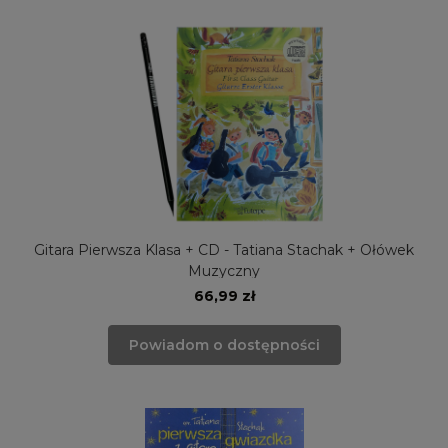
Gitara Pierwsza Klasa + CD - Tatiana Stachak + Ołówek
Muzyczny
66,99 zł
Powiadom o dostępności