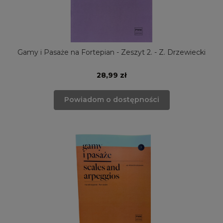
Gamy i Pasaże na Fortepian - Zeszyt 2. - Z. Drzewiecki
28,99 zł
Powiadom o dostępności