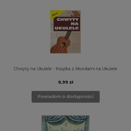
Chwyty na Ukulele - Książka z Akordami na Ukulele
6,99 zł
Powiadom o dostępności