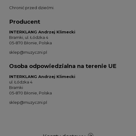
Chronić przed dziećmi.
Producent
INTERKLANG Andrzej Klimecki
Bramki, ul. Łódzka 4
05-870 Błonie, Polska
sklep@muzyczni.pl
Osoba odpowiedzialna na terenie UE
INTERKLANG Andrzej Klimecki
ul. Łódzka 4
Bramki
05-870 Błonie, Polska
sklep@muzyczni.pl