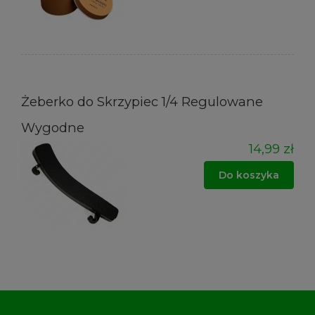
Żeberko do Skrzypiec 1/4 Regulowane
Wygodne
14,99 zł
Do koszyka