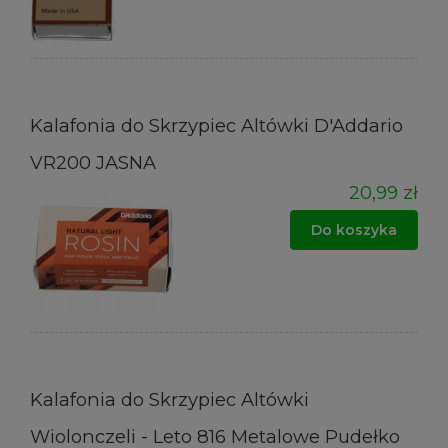
Kalafonia do Skrzypiec Altówki D'Addario
VR200 JASNA
20,99 zł
Do koszyka
Kalafonia do Skrzypiec Altówki
Wiolonczeli - Leto 816 Metalowe Pudełko