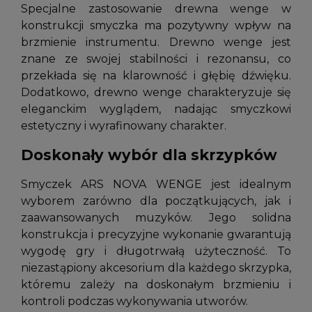
Specjalne zastosowanie drewna wenge w
konstrukcji smyczka ma pozytywny wpływ na
brzmienie instrumentu. Drewno wenge jest
znane ze swojej stabilności i rezonansu, co
przekłada się na klarowność i głębię dźwięku.
Dodatkowo, drewno wenge charakteryzuje się
eleganckim wyglądem, nadając smyczkowi
estetyczny i wyrafinowany charakter.
Doskonały wybór dla skrzypków
Smyczek ARS NOVA WENGE jest idealnym
wyborem zarówno dla początkujących, jak i
zaawansowanych muzyków. Jego solidna
konstrukcja i precyzyjne wykonanie gwarantują
wygodę gry i długotrwałą użyteczność. To
niezastąpiony akcesorium dla każdego skrzypka,
któremu zależy na doskonałym brzmieniu i
kontroli podczas wykonywania utworów.