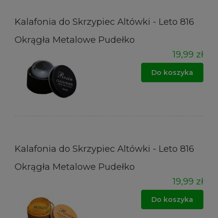
Kalafonia do Skrzypiec Altówki - Leto 816
Okrągła Metalowe Pudełko
19,99 zł
Do koszyka
Kalafonia do Skrzypiec Altówki - Leto 816
Okrągła Metalowe Pudełko
19,99 zł
Do koszyka