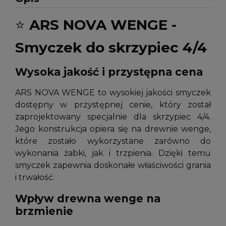
⭐
ARS NOVA WENGE -
Smyczek do skrzypiec 4/4
Wysoka jakość i przystępna cena
ARS NOVA WENGE to wysokiej jakości smyczek
dostępny w przystępnej cenie, który został
zaprojektowany specjalnie dla skrzypiec 4/4.
Jego konstrukcja opiera się na drewnie wenge,
które zostało wykorzystane zarówno do
wykonania żabki, jak i trzpienia. Dzięki temu
smyczek zapewnia doskonałe właściwości grania
i trwałość.
Wpływ drewna wenge na
brzmienie