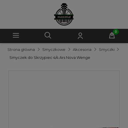
Strona główna
Smyczkowe
Akcesoria
Smyczki
Smyczek do Skrzypiec 4/4 Ars Nova Wenge