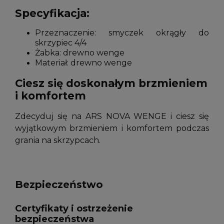
Specyfikacja:
Przeznaczenie: smyczek okrągły do
skrzypiec 4/4
Żabka: drewno wenge
Materiał: drewno wenge
Ciesz się doskonałym brzmieniem
i komfortem
Zdecyduj się na ARS NOVA WENGE i ciesz się
wyjątkowym brzmieniem i komfortem podczas
grania na skrzypcach.
Bezpieczeństwo
Certyfikaty i ostrzeżenie
bezpieczeństwa