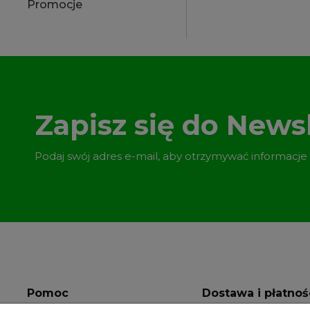
Promocje
Zapisz się do Newsl
Podaj swój adres e-mail, aby otrzymywać informacje
Pomoc
Dostawa i płatnoś