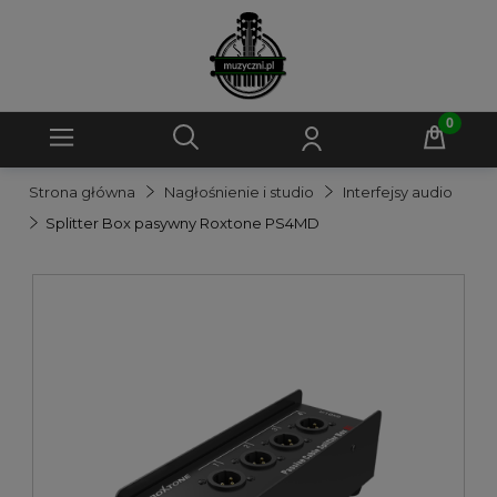
Strona główna
Nagłośnienie i studio
Interfejsy audio
Splitter Box pasywny Roxtone PS4MD