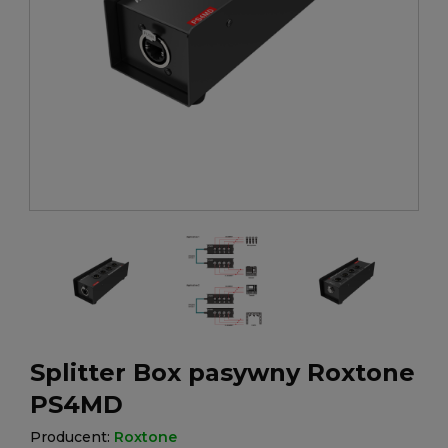
Splitter Box pasywny Roxtone
PS4MD
Producent:
Roxtone