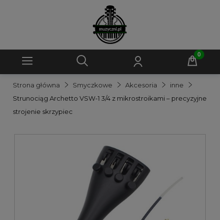
Strona główna
Smyczkowe
Akcesoria
inne
Strunociąg Archetto VSW-1 3/4 z mikrostroikami – precyzyjne
strojenie skrzypiec