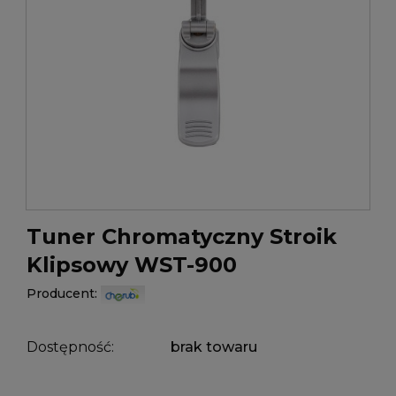
Tuner Chromatyczny Stroik
Klipsowy WST-900
Producent:
Dostępność:
brak towaru