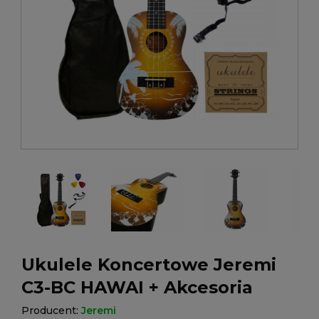
Ukulele Koncertowe Jeremi
C3-BC HAWAI + Akcesoria
Producent:
Jeremi