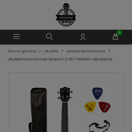
Strona główna
Ukulele
Ukulele koncertowe
Ukulele Koncertowe Jeremi C3-BC HAWAI + Akcesoria