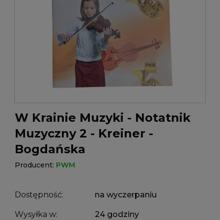
W Krainie Muzyki - Notatnik
Muzyczny 2 - Kreiner -
Bogdańska
Producent:
PWM
Dostępność:
na wyczerpaniu
Wysyłka w:
24 godziny