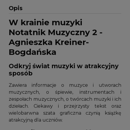
Opis
W krainie muzyki
Notatnik Muzyczny 2 -
Agnieszka Kreiner-
Bogdańska
Odkryj świat muzyki w atrakcyjny
sposób
Zawiera informacje o muzyce i utworach
muzycznych, o śpiewie, instrumentach i
zespołach muzycznych, o twórcach muzyki i ich
dziełach. Ciekawy i przejrzysty tekst oraz
wielobarwna szata graficzna czynią książkę
atrakcyjną dla uczniów.