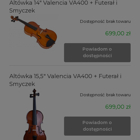
Altówka 14" Valencia VA400 + Futerał i
Smyczek
Dostępność:
brak towaru
699,00 zł
Powiadom o
dostępności
Altówka 15,5" Valencia VA400 + Futerał i
Smyczek
Dostępność:
brak towaru
699,00 zł
Powiadom o
dostępności