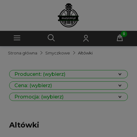
Strona główna
Smyczkowe
Altówki
Producent: (wybierz)
Cena: (wybierz)
Promocja: (wybierz)
Altówki