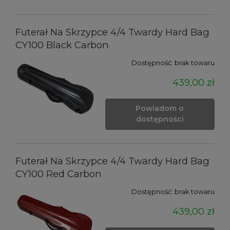
Futerał Na Skrzypce 4/4 Twardy Hard Bag
CY100 Black Carbon
Dostępność:
brak towaru
439,00 zł
Powiadom o
dostępności
Futerał Na Skrzypce 4/4 Twardy Hard Bag
CY100 Red Carbon
Dostępność:
brak towaru
439,00 zł